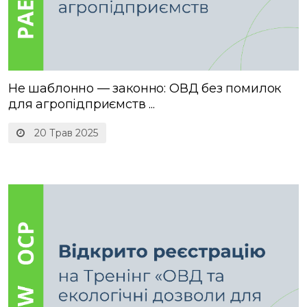
Не шаблонно — законно: ОВД без помилок
для агропідприємств ...
20 Трав 2025