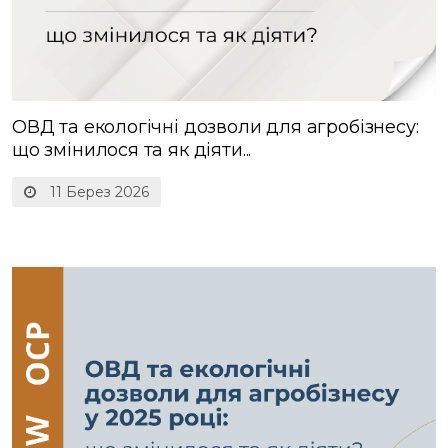
ОВД та екологічні дозволи для агробізнесу:
що змінилося та як діяти...
11 Берез 2026