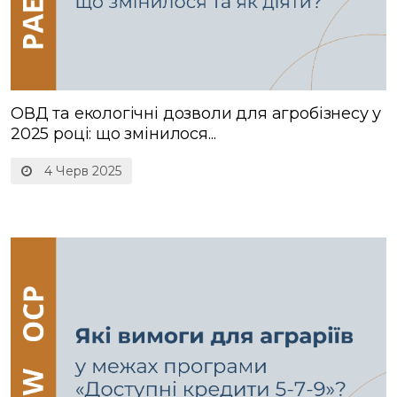
ОВД та екологічні дозволи для агробізнесу у
2025 році: що змінилося...
4 Черв 2025