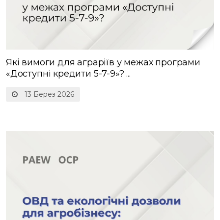
Які вимоги для аграріїв у межах програми
«Доступні кредити 5-7-9»? ...
13 Берез 2026