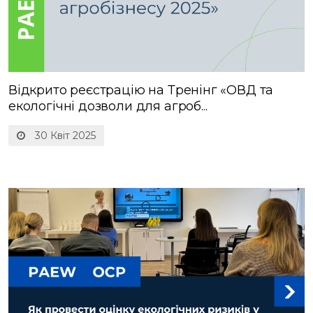
Відкрито реєстрацію на Тренінг «ОВД та
екологічні дозволи для агроб...
30 Квіт 2025