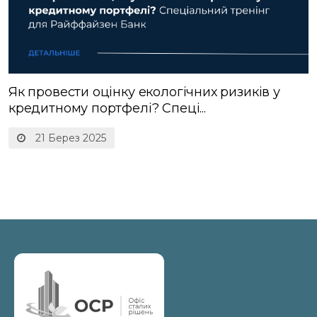
Як провести оцінку екологічних ризиків у
кредитному портфелі? Спеці...
21 Берез 2025