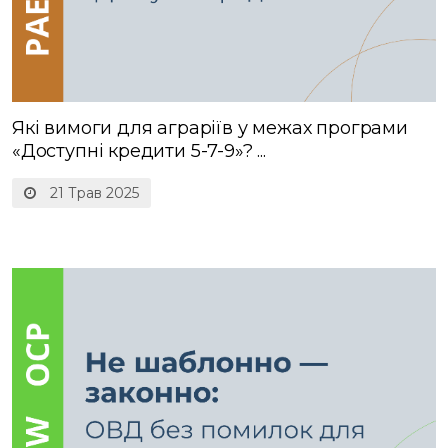
Які вимоги для аграріїв у межах програми
«Доступні кредити 5-7-9»? ...
21 Трав 2025