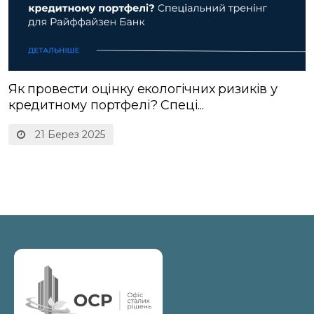
Як провести оцінку екологічних ризиків у
кредитному портфелі? Спеці...
21 Берез 2025