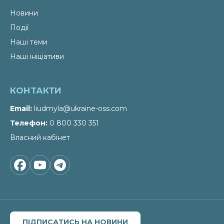
Новини
Події
Наші теми
Наші ініціативи
КОНТАКТИ
Email
liudmyla@ukraine-oss.com
Телефон
0 800 330 351
Власний кабінет
ПІДПИСАТИСЬ НА НОВИНИ