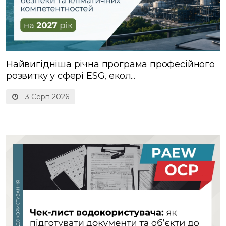
Найвигідніша річна програма професійного
розвитку у сфері ESG, екол...
3 Серп 2026