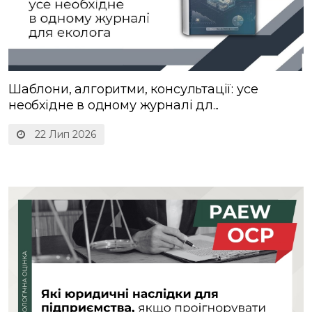
Шаблони, алгоритми, консультації: усе
необхідне в одному журналі дл...
22 Лип 2026