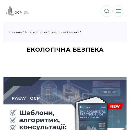
Головна
/
Записи з тегом "Екологічна безпека"
ЕКОЛОГІЧНА БЕЗПЕКА