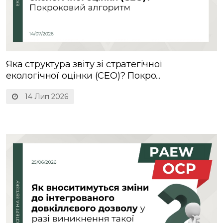
Яка структура звіту зі стратегічної
екологічної оцінки (СЕО)? Покро...
14 Лип 2026