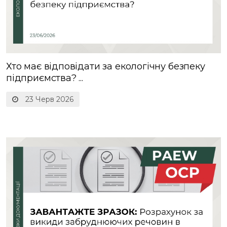
Хто має відповідати за екологічну безпеку
підприємства? ...
23 Черв 2026