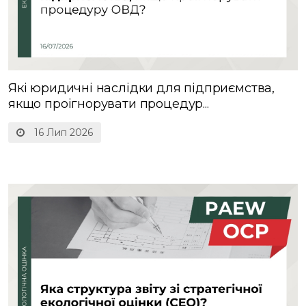
Які юридичні наслідки для підприємства,
якщо проігнорувати процедур...
16 Лип 2026