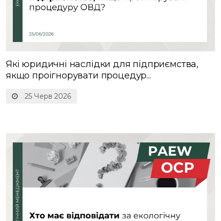
Які юридичні наслідки для підприємства,
якщо проігнорувати процедур...
25 Черв 2026