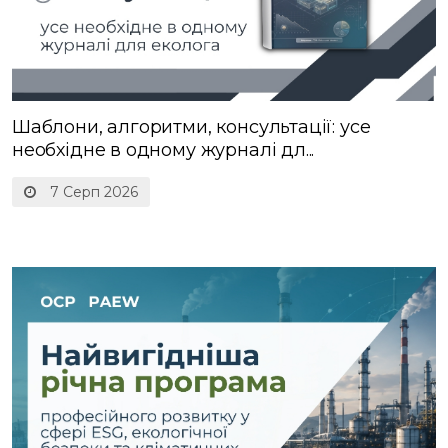
Шаблони, алгоритми, консультації: усе
необхідне в одному журналі дл...
7 Серп 2026