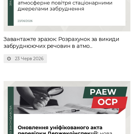
Завантажте зразок: Розрахунок за викиди
забруднюючих речовин в атмо...
23 Черв 2026