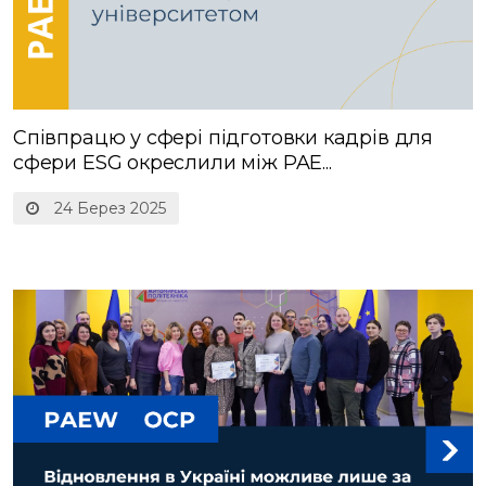
Співпрацю у сфері підготовки кадрів для
сфери ESG окреслили між PAE...
24 Берез 2025