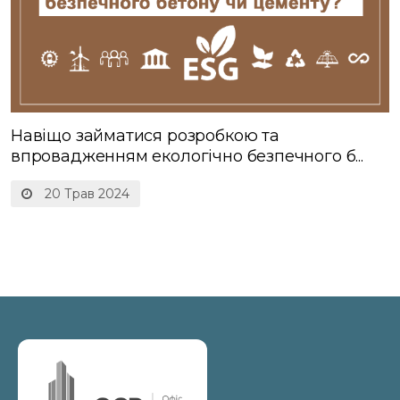
Навіщо займатися розробкою та
впровадженням екологічно безпечного б...
20 Трав 2024