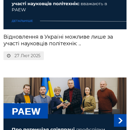
Відновлення в Україні можливе лише за
участі науковців політехнік: ...
27 Лют 2025