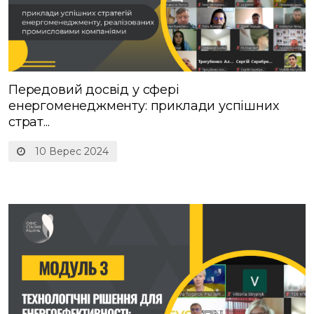
Передовий досвід у сфері
енергоменеджменту: приклади успішних
страт...
10 Верес 2024