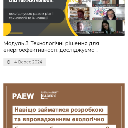
Модуль 3: Технологічні рішення для
енергоефективності: досліджуємо ...
4 Верес 2024