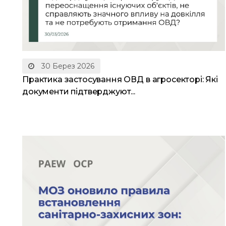
30 Берез 2026
Практика застосування ОВД в агросекторі: Які
документи підтверджуют...