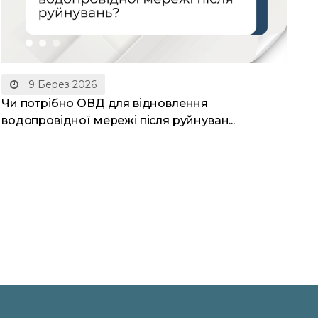
9 Берез 2026
Чи потрібно ОВД для відновлення
водопровідної мережі після руйнуван...