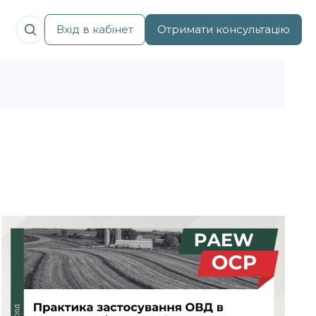
Вхід в кабінет
Отримати консультацію