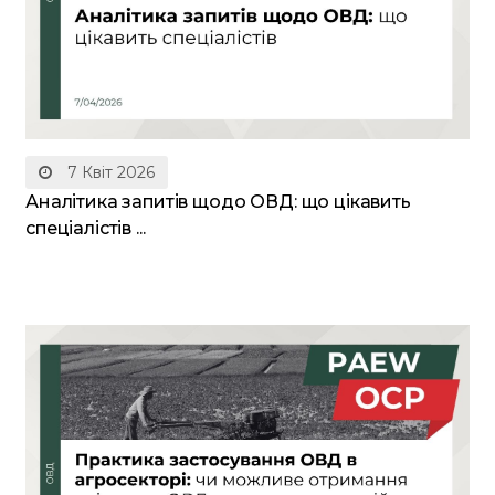
7 Квіт 2026
Аналітика запитів щодо ОВД: що цікавить
спеціалістів ...