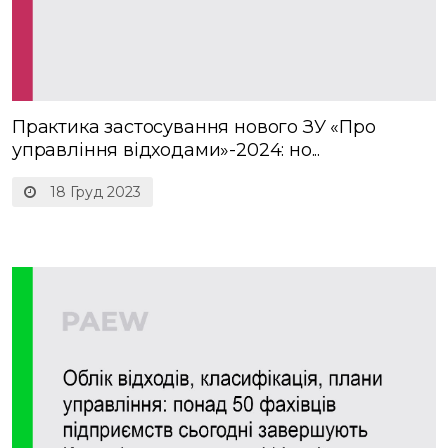
Практика застосування нового ЗУ «Про
управління відходами»-2024: но...
18 Груд 2023