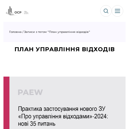
Головна
/
Записи з тегом "План управління відходів"
ПЛАН УПРАВЛІННЯ ВІДХОДІВ