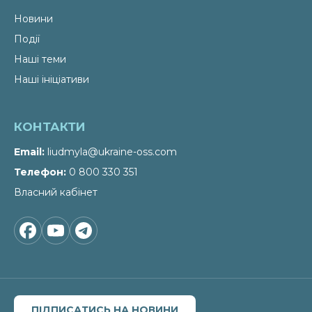
Новини
Події
Наші теми
Наші ініціативи
КОНТАКТИ
Email
liudmyla@ukraine-oss.com
Телефон
0 800 330 351
Власний кабінет
ПІДПИСАТИСЬ НА НОВИНИ