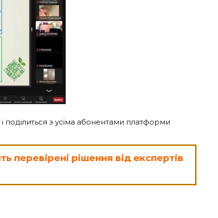
 і поділиться з усіма абонентами платформи
ить
перевірені рішення від експертів