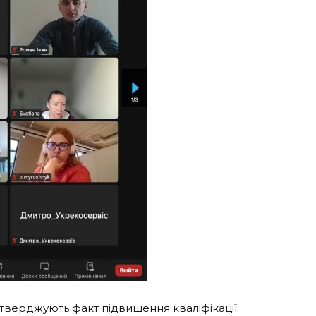
тверджують факт підвищення кваліфікації: