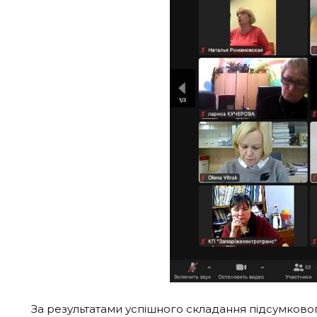
За результатами успішного складання підсумково