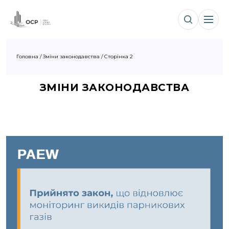
Головна
/
Зміни законодавства
/
Сторінка 2
ЗМІНИ ЗАКОНОДАВСТВА