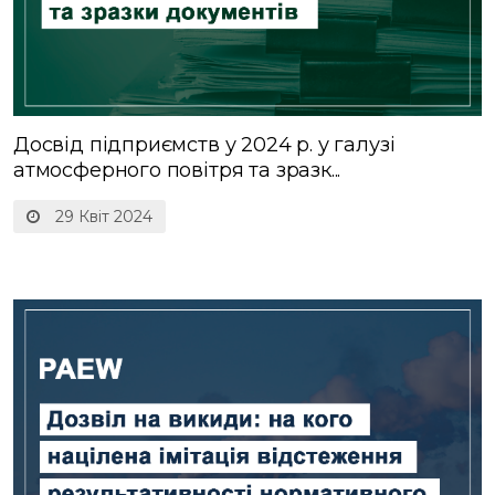
Досвід підприємств у 2024 р. у галузі
атмосферного повітря та зразк...
29 Квіт 2024