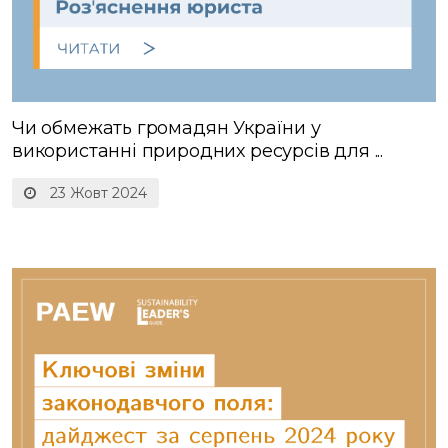
Чи обмежать громадян України у
використанні природних ресурсів для ...
23 Жовт 2024