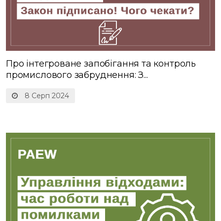
Про інтегроване запобігання та контроль
промислового забруднення: З...
8 Серп 2024