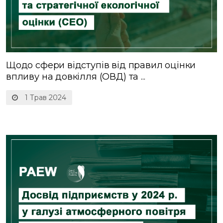
Щодо сфери відступів від правил оцінки
впливу на довкілля (ОВД) та ...
1 Трав 2024