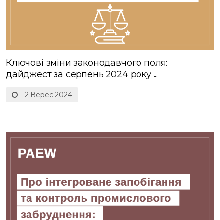
Ключові зміни законодавчого поля:
дайджест за серпень 2024 року ...
2 Верес 2024