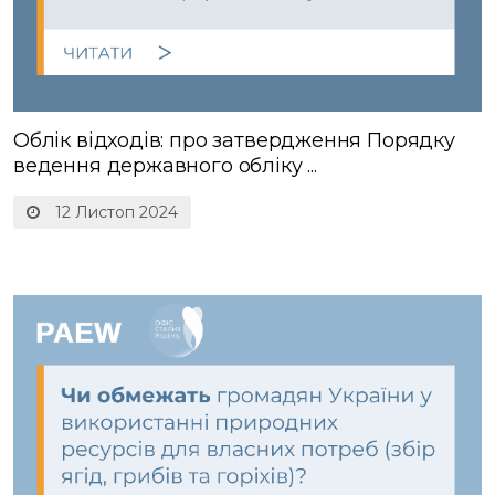
Облік відходів: про затвердження Порядку
ведення державного обліку ...
12 Листоп 2024