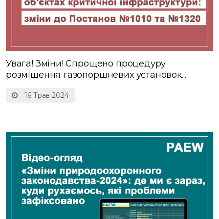
Увага! Зміни! Спрощено процедуру
розміщення газопоршневих установок...
16 Трав 2024