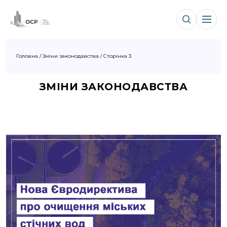
Головна
/
Зміни законодавства
/
Сторінка 3
ЗМІНИ ЗАКОНОДАВСТВА