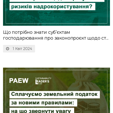
Що потрібно знати суб’єктам
господарювання про законопроєкт щодо ст...
1 Квіт 2024