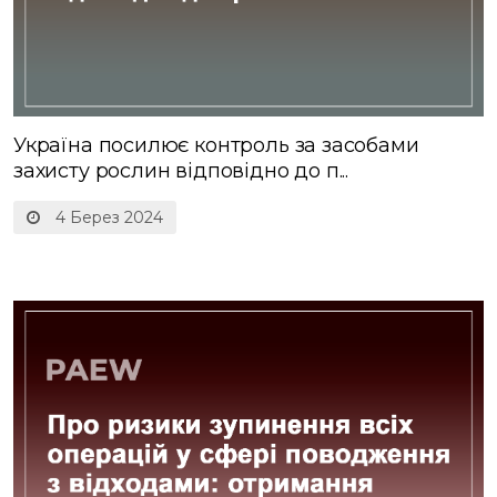
Україна посилює контроль за засобами
захисту рослин відповідно до п...
4 Берез 2024