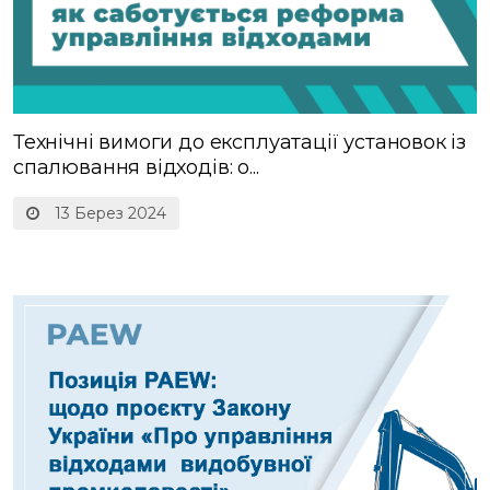
Технічні вимоги до експлуатації установок із
спалювання відходів: о...
13 Берез 2024