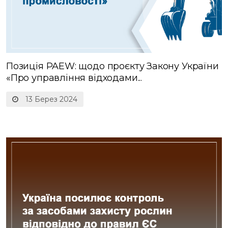
Позиція PAEW: щодо проєкту Закону України
«Про управління відходами...
13 Берез 2024