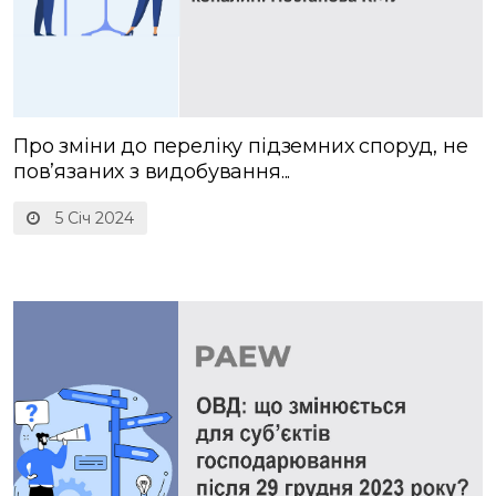
Про зміни до переліку підземних споруд, не
пов’язаних з видобування...
5 Січ 2024