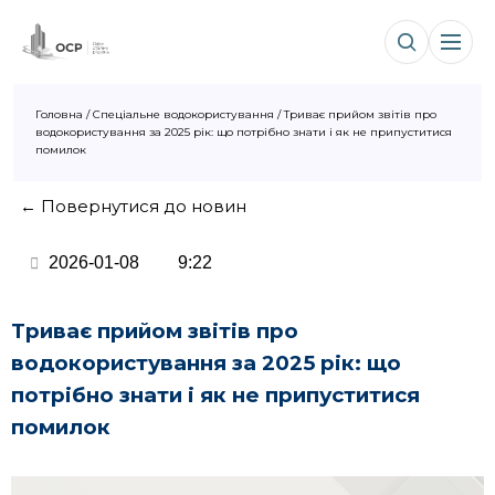
Головна
/
Спеціальне водокористування
/
Триває прийом звітів про
водокористування за 2025 рік: що потрібно знати і як не припуститися
помилок
← Повернутися до новин
2026-01-08
9:22
Триває прийом звітів про
водокористування за 2025 рік: що
потрібно знати і як не припуститися
помилок