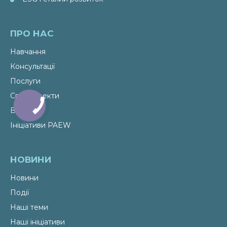
ПРО НАС
Навчання
Консультації
Послуги
Спецпроекти
Видання
Ініціативи PAEW
НОВИНИ
Новини
Події
Наші теми
Наші ініціативи