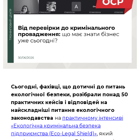
Сьогодні, фахівці, що дотичні до питань
екологічної безпеки, розібрали понад 50
практичних кейсів і відповідей на
найскладніші питання екологічного
законодавства
на
практичному інтенсиві
«Екологічна кримінальна безпека
підприємства (Eco-Legal Shield)»
, який