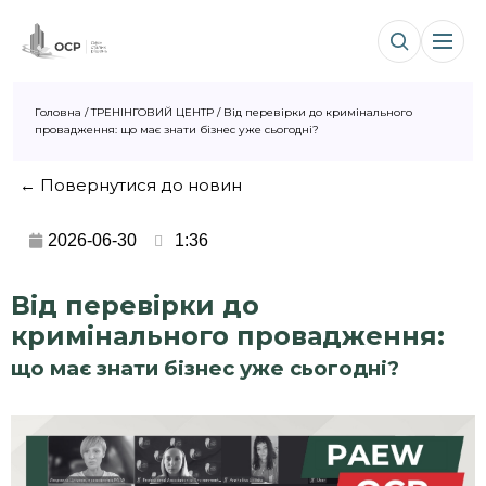
Головна
/
ТРЕНІНГОВИЙ ЦЕНТР
/
Від перевірки до кримінального
провадження: що має знати бізнес уже сьогодні?
← Повернутися до новин
2026-06-30
1:36
Від перевірки до
кримінального провадження:
що має знати бізнес уже сьогодні?