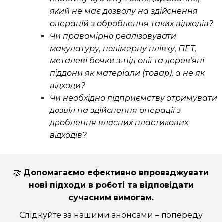
який не має дозволу на здійснення
операцій з оброблення таких відходів?
Чи правомірно реалізовувати
макулатуру, полімерну плівку, ПЕТ,
металеві бочки з-під олії та дерев’яні
піддони як матеріали (товар), а не як
відходи?
Чи необхідно підприємству отримувати
дозвіл на здійснення операції з
дроблення власних пластикових
відходів?
🤝
Допомагаємо ефективно впроваджувати
нові підходи в роботі та відповідати
сучасним вимогам.
Слідкуйте за нашими анонсами – попереду