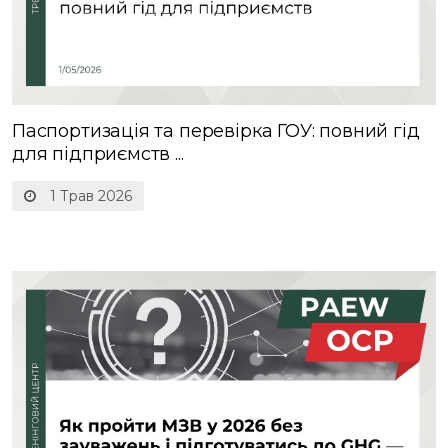
Паспортизація та перевірка ГОУ: повний гід
для підприємств ...
1 Трав 2026