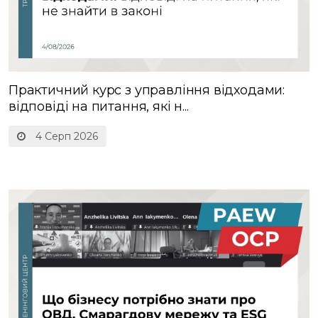
Практичний курс з управління відходами:
відповіді на питання, які н...
4 Серп 2026