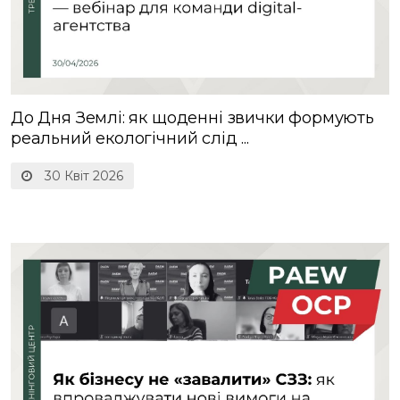
До Дня Землі: як щоденні звички формують
реальний екологічний слід ...
30 Квіт 2026