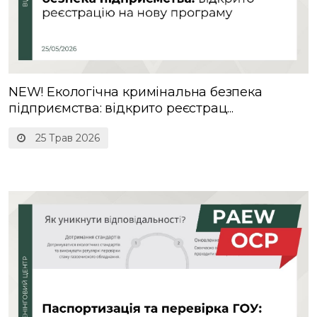
NEW! Екологічна кримінальна безпека
підприємства: відкрито реєстрац...
25 Трав 2026