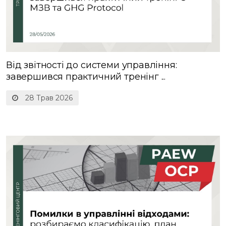
Від звітності до системи управління:
завершився практичний тренінг ...
28 Трав 2026