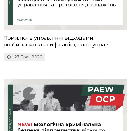
Помилки в управлінні відходами:
розбираємо класифікацію, план управ...
27 Трав 2026