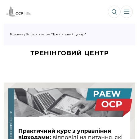
Головна
/
Записи з тегом "Тренінговий центр"
ТРЕНІНГОВИЙ ЦЕНТР