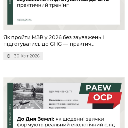
Як пройти МЗВ у 2026 без зауважень і
підготуватись до GHG — практич...
30 Квіт 2026