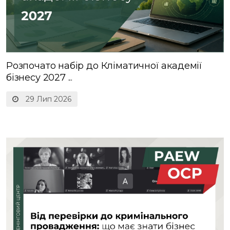
Розпочато набір до Кліматичної академії
бізнесу 2027 ...
29 Лип 2026