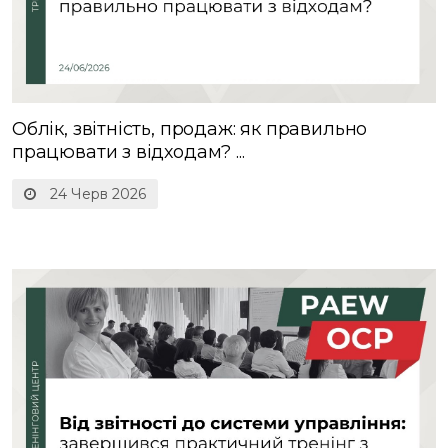
Облік, звітність, продаж: як правильно
працювати з відходам? ...
24 Черв 2026