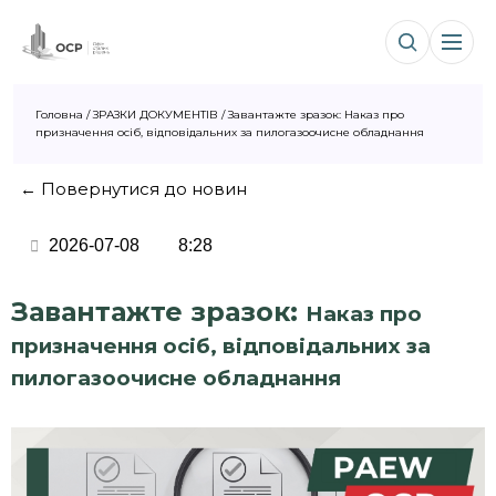
Головна
/
ЗРАЗКИ ДОКУМЕНТІВ
/
Завантажте зразок: Наказ про
призначення осіб, відповідальних за пилогазоочисне обладнання
← Повернутися до новин
2026-07-08
8:28
Завантажте зразок:
Наказ про
призначення осіб, відповідальних за
пилогазоочисне обладнання