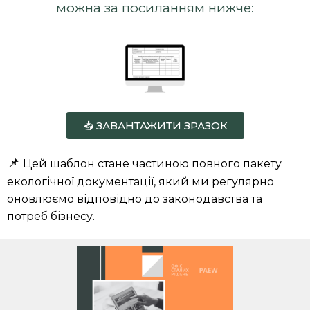
можна за посиланням нижче:
📥 ЗАВАНТАЖИТИ ЗРАЗОК
📌
Цей шаблон стане частиною повного пакету
екологічної документації, який ми регулярно
оновлюємо відповідно до законодавства та
потреб бізнесу.