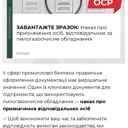
У сфері промислової безпеки правильне
оформлення документації має вирішальне
значення. Один із ключових документів для
підприємств, що використовують
пилогазоочисне обладнання —
наказ про
призначення відповідальних осіб
.
✅ Щоб зекономити ваш час та забезпечити
відповідність вимогам законодавства, ми