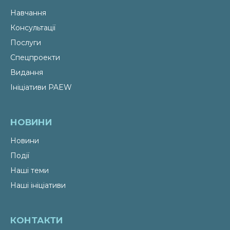
Навчання
Консультації
Послуги
Спецпроекти
Видання
Ініціативи PAEW
НОВИНИ
Новини
Події
Наші теми
Наші ініціативи
КОНТАКТИ