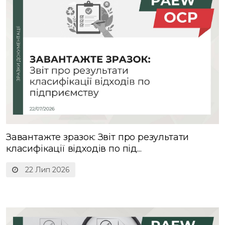
Завантажте зразок: Звіт про результати
класифікації відходів по під...
22 Лип 2026