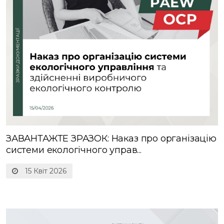
ЗАВАНТАЖТЕ ЗРАЗОК: Наказ про організацію
системи екологічного управ...
15 Квіт 2026