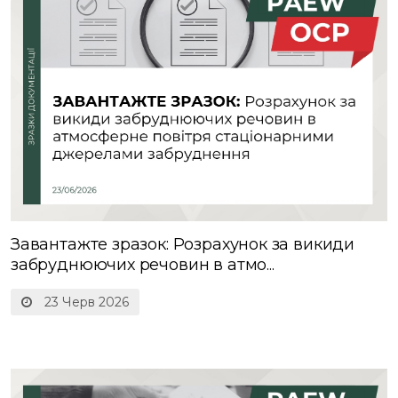
Завантажте зразок: Розрахунок за викиди
забруднюючих речовин в атмо...
23 Черв 2026