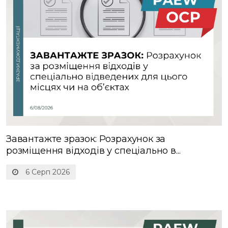
Завантажте зразок: Розрахунок за
розміщення відходів у спеціально в...
6 Серп 2026