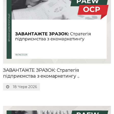
ЗАВАНТАЖТЕ ЗРАЗОК: Стратегія
підприємства з екомаркетингу ...
18 Черв 2026