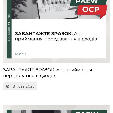
ЗАВАНТАЖТЕ ЗРАЗОК: Акт приймання-
передавання відходів ...
8 Трав 2026