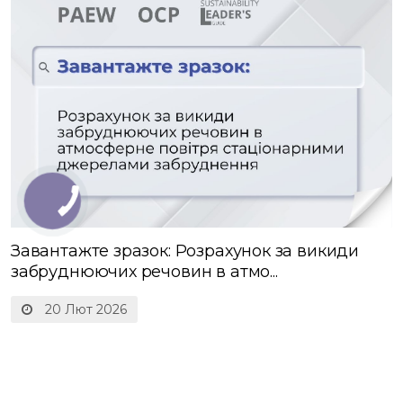
Завантажте зразок: Розрахунок за викиди
забруднюючих речовин в атмо...
20 Лют 2026