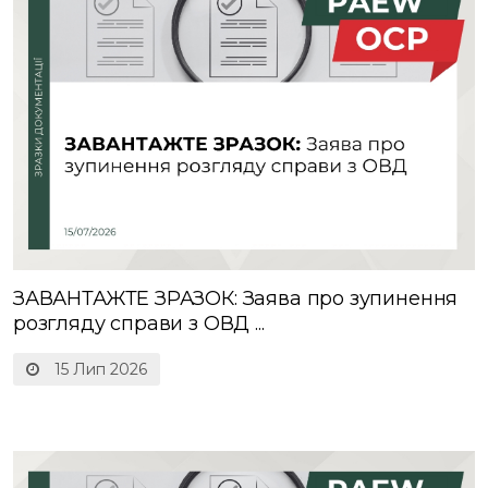
ЗАВАНТАЖТЕ ЗРАЗОК: Заява про зупинення
розгляду справи з ОВД ...
15 Лип 2026