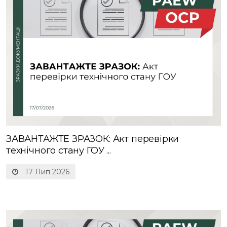
ЗАВАНТАЖТЕ ЗРАЗОК: Акт перевірки
технічного стану ГОУ ...
17 Лип 2026