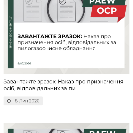
Завантажте зразок: Наказ про призначення
осіб, відповідальних за пи...
8 Лип 2026