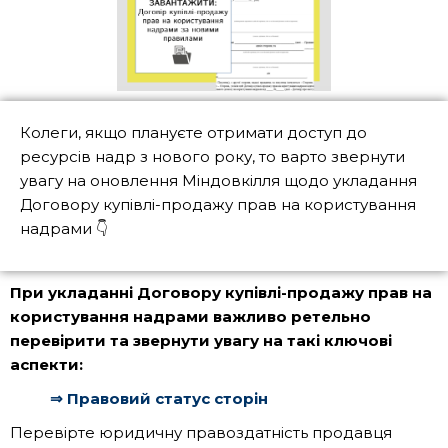
Колеги, якщо плануєте отримати доступ до
ресурсів надр з нового року, то варто звернути
увагу на оновлення Міндовкілля щодо укладання
Договору купівлі-продажу прав на користування
надрами 👇
При укладанні Договору купівлі-продажу прав на
користування надрами важливо ретельно
перевірити та звернути увагу на такі ключові
аспекти:
⇒ Правовий статус сторін
Перевірте юридичну правоздатність продавця