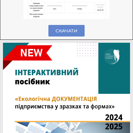
СКАЧАТИ