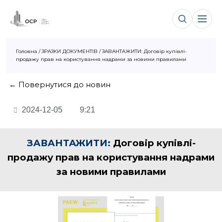
Головна
/
ЗРАЗКИ ДОКУМЕНТІВ
/
ЗАВАНТАЖИТИ: Договір купівлі-
продажу прав на користування надрами за новими правилами
← Повернутися до новин
2024-12-05
9:21
ЗАВАНТАЖИТИ:
Договір купівлі-
продажу прав на користування надрами
за новими правилами