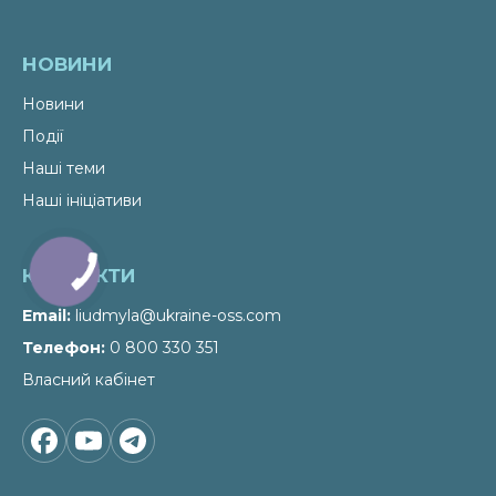
НОВИНИ
Новини
Події
Наші теми
Наші ініціативи
КОНТАКТИ
Email
liudmyla@ukraine-oss.com
Телефон
0 800 330 351
Власний кабінет