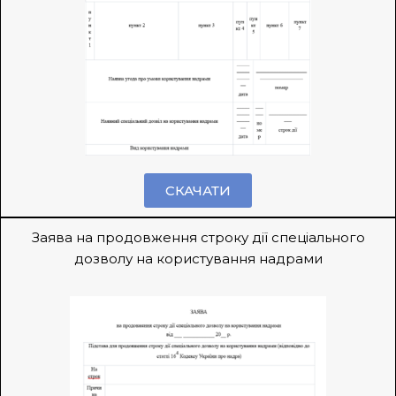
СКАЧАТИ
Заява на продовження строку дії спеціального
дозволу на користування надрами