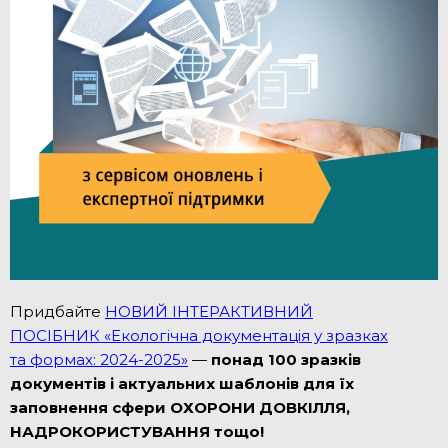
Придбайте
НОВИЙ ІНТЕРАКТИВНИЙ
ПОСІБНИК «Екологічна документація у зразках
та формах: 2024-2025»
—
понад 100 зразків
документів і актуальних шаблонів для їх
заповнення сфери ОХОРОНИ ДОВКІЛЛЯ,
НАДРОКОРИСТУВАННЯ тощо!