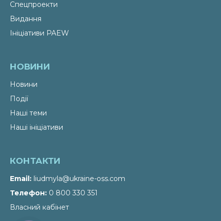
Спецпроекти
Видання
Ініціативи PAEW
НОВИНИ
Новини
Події
Наші теми
Наші ініціативи
КОНТАКТИ
Email
liudmyla@ukraine-oss.com
Телефон
0 800 330 351
Власний кабінет