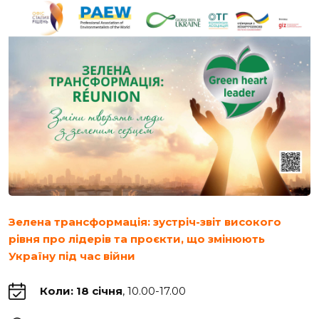
Зелена трансформація: зустріч-звіт високого
рівня про лідерів та проєкти, що змінюють
Україну під час війни
Коли: 18 січня
, 10.00-17.00