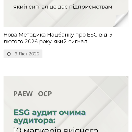
Нова Методика Нацбанку про ESG від 3
лютого 2026 року: який сигнал ...
9 Лют 2026