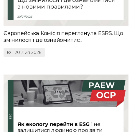
Європейська Комісія переглянула ESRS. Що
змінилося і де ознайомитис...
20 Лип 2026