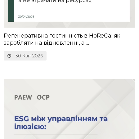
Регенеративна гостинність в HoReCa: як
заробляти на відновленні, а ...
30 Квіт 2026