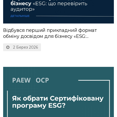
Відбувся перший прикладний формат
обміну досвідом для бізнесу «ESG:...
2 Берез 2026