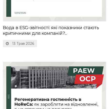
Вода в ESG-звітності: які показники стають
критичними для компаній?...
13 Трав 2026