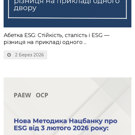
Абетка ESG: Стійкість, сталість і ESG —
різниця на прикладі одного ...
2 Берез 2026