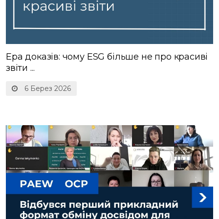
Ера доказів: чому ESG більше не про красиві
звіти ...
6 Берез 2026