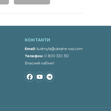
КОНТАКТИ
Email
liudmyla@ukraine-oss.com
Телефон
0 800 330 351
Власний кабінет