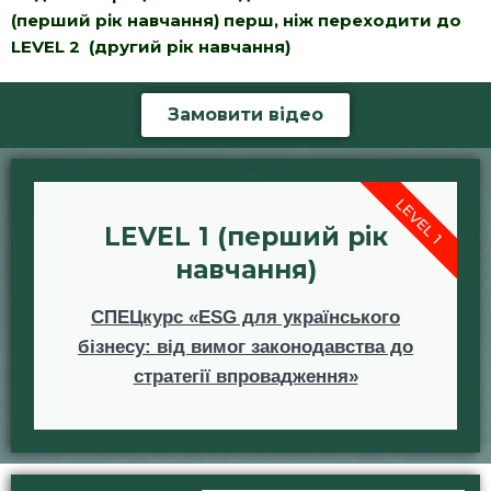
(перший рік навчання) перш, ніж переходити до
LEVEL 2 (другий рік навчання)
Замовити відео
LEVEL 1
LEVEL 1 (перший рік
навчання)
СПЕЦкурс «ESG для українського
бізнесу: від вимог законодавства до
стратегії впровадження»