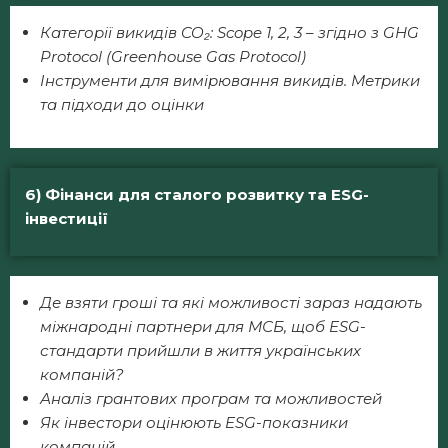
Категорії викидів CO₂: Scope 1, 2, 3 – згідно з GHG
Protocol (Greenhouse Gas Protocol)
Інструменти для вимірювання викидів. Метрики
та підходи до оцінки
6) Фінанси для сталого розвитку та ESG-
інвестиції
Де взяти гроші та які можливості зараз надають
міжнародні партнери для МСБ, щоб ESG-
стандарти прийшли в життя українських
компаній?
Аналіз грантових програм та можливостей
Як інвестори оцінюють ESG-показники
компаній.