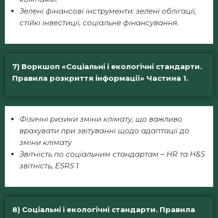
Зелені фінансові інструменти: зелені облігації,
стійкі інвестиції, соціальне фінансування.
7) Воркшоп «Соціальні і екологічні стандарти.
Правила розкриття інформації» Частина 1.
Фізичні ризики зміни клімату, що важливо
врахувати при звітуванні щодо адаптації до
зміни клімату
Звітність по соціальним стандартам – HR та H&S
звітність, ESRS 1
8) Соціальні і екологічні стандарти. Правила