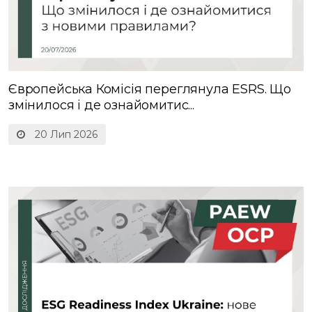
Європейська Комісія переглянула ESRS. Що
змінилося і де ознайомитис...
20 Лип 2026