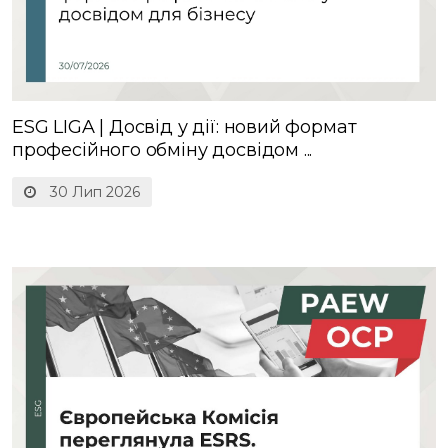
ESG LIGA | Досвід у дії: новий формат
професійного обміну досвідом ...
30 Лип 2026