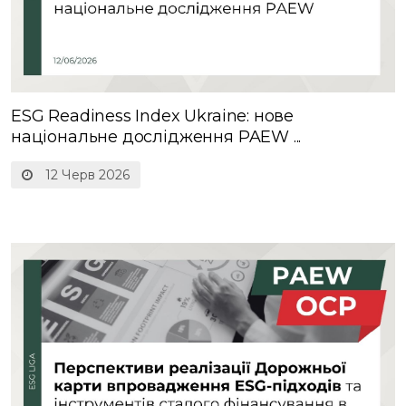
ESG Readiness Index Ukraine: нове
національне дослідження PAEW ...
12 Черв 2026