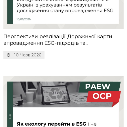
Перспективи реалізації Дорожньої карти
впровадження ESG-підходів та...
10 Черв 2026