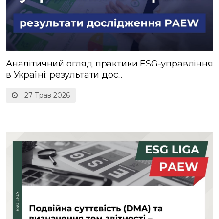
Аналітичний огляд практики ESG-управління
в Україні: результати дос...
27 Трав 2026