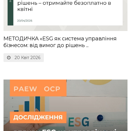
МЕТОДИЧКА «ESG як система управління
бізнесом: від вимог до рішень ...
20 Квіт 2026