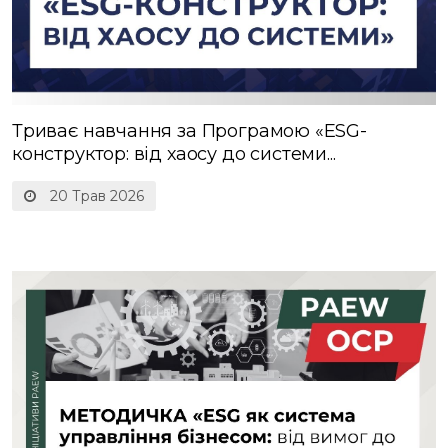
Триває навчання за Програмою «ESG-
конструктор: від хаосу до системи...
20 Трав 2026