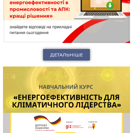
ДЕТАЛЬНІШЕ