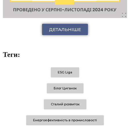
ДЕТАЛЬНІШЕ
Теги:
ESG Liga
Блог Циганок
Сталий розвиток
Енергоефективність в промисловості