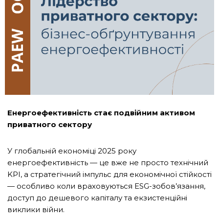
Енергоефективність стає подвійним активом
приватного сектору
У глобальній економіці 2025 року
енергоефективність — це вже не просто технічний
KPI, а стратегічний імпульс для економічної стійкості
— особливо коли враховуються ESG-зобов’язання,
доступ до дешевого капіталу та екзистенційні
виклики війни.