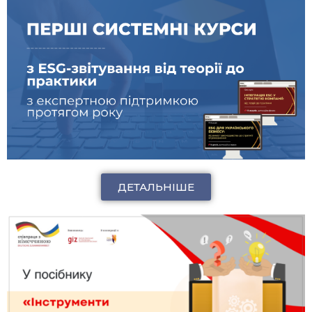
ДЕТАЛЬНІШЕ