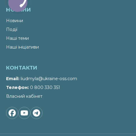
НОВИНИ
Новини
Події
Наші теми
Наші ініціативи
КОНТАКТИ
Email
liudmyla@ukraine-oss.com
Телефон
0 800 330 351
Власний кабінет