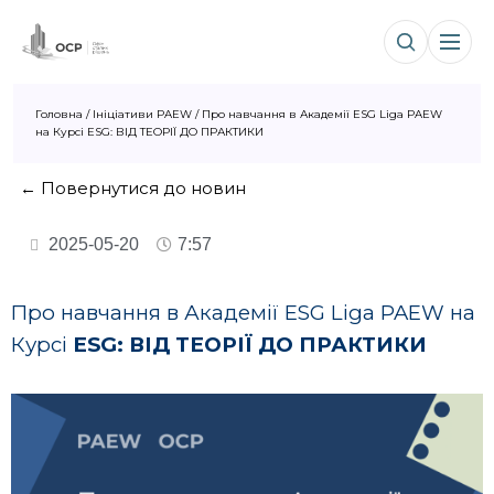
Головна
/
Ініціативи PAEW
/
Про навчання в Академії ESG Liga PAEW
на Курсі ESG: ВІД ТЕОРІЇ ДО ПРАКТИКИ
← Повернутися до новин
2025-05-20
7:57
Про навчання в Академії ESG Liga PAEW на
Курсі
ESG: ВІД ТЕОРІЇ ДО ПРАКТИКИ