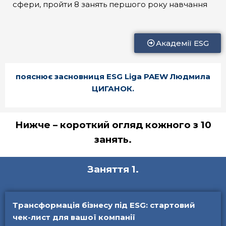
сфери, пройти 8 занять першого року навчання
Академії ESG
пояснює засновниця ESG Liga PAEW Людмила
ЦИГАНОК.
Нижче – короткий огляд кожного з 10
занять.
Заняття 1.
Трансформація бізнесу під ESG: стартовий
чек-лист для вашої компанії