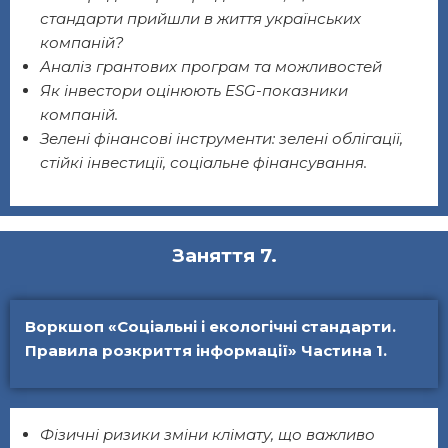
стандарти прийшли в життя українських
компаній?
Аналіз грантових програм та можливостей
Як інвестори оцінюють ESG-показники
компаній.
Зелені фінансові інструменти: зелені облігації,
стійкі інвестиції, соціальне фінансування.
Заняття 7.
Воркшоп «Соціальні і екологічні стандарти.
Правила розкриття інформації» Частина 1.
Фізичні ризики зміни клімату, що важливо