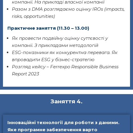
компанії. На прикладі власної компанії
Разом з DMA розглядаємо оцінку IROs (impacts,
risks, opportunities)
Практичне заняття (11.30 – 13.00)
Як провести подвійну оцінку суттєвості у
компанії. З прикладами методологій
ESG-показники як конкурентна перевага. Як
впровадити ESG у бізнес-стратегію
Розгляд кейсу – Ferrexpo Responsible Business
Report 2023
Заняття 4.
Інноваційні технології для роботи з даними.
Яке програмне забезпечення варто