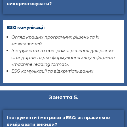
використовувати?
ESG комунікації
Огляд кращих програмних рішень та їх
можливостей
Інструменти та програмні рішення для різних
стандартів та для формування звіту в форматі
«machine reading format».
ESG комунікації та відкритість даних
Заняття 5.
Інструменти і метрики в ESG: як правильно
вимірювати викиди?