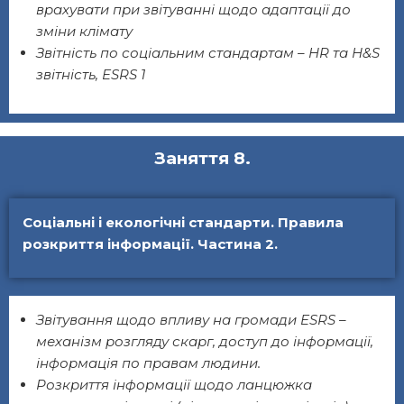
врахувати при звітуванні щодо адаптації до
зміни клімату
Звітність по соціальним стандартам – HR та H&S
звітність, ESRS 1
Заняття 8.
Соціальні і екологічні стандарти. Правила
розкриття інформації. Частина 2.
Звітування щодо впливу на громади ESRS –
механізм розгляду скарг, доступ до інформації,
інформація по правам людини.
Розкриття інформації щодо ланцюжка