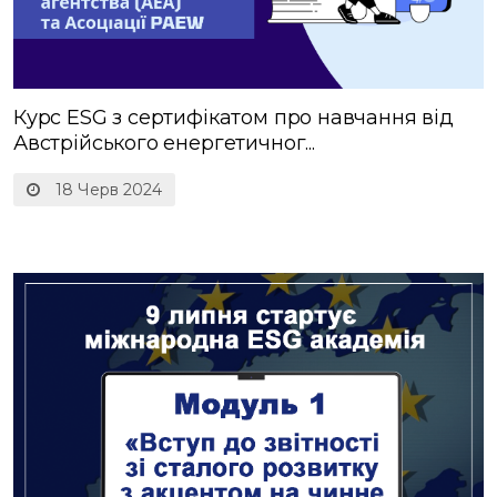
Курс ESG з сертифікатом про навчання від
Австрійського енергетичног...
18 Черв 2024