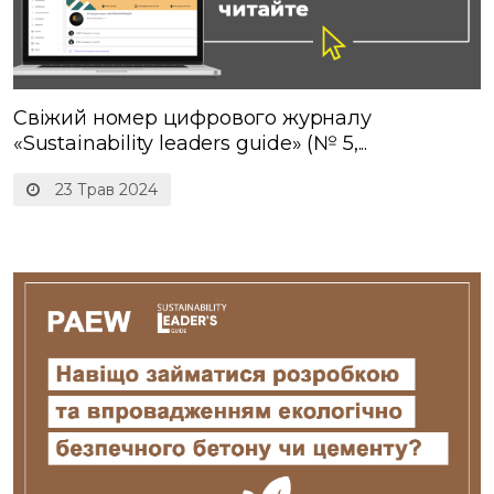
Свіжий номер цифрового журналу
«Sustainability leaders guide» (№ 5,...
23 Трав 2024