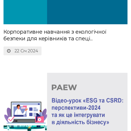
Корпоративне навчання з екологічної
безпеки для керівників та спеці...
22 Січ 2024