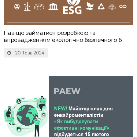
Навіщо займатися розробкою та
впровадженням екологічно безпечного б...
20 Трав 2024