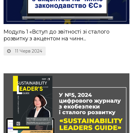
Модуль 1 «Вступ до звітності зі сталого
розвитку з акцентом на чинн...
11 Черв 2024