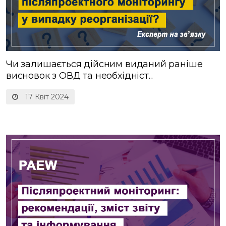
Чи залишається дійсним виданий раніше
висновок з ОВД та необхідніст...
17 Квіт 2024