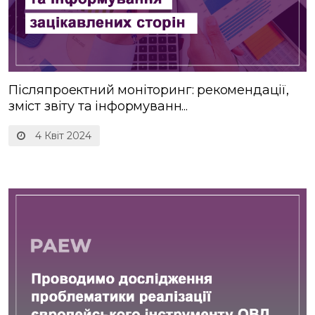
Післяпроектний моніторинг: рекомендації,
зміст звіту та інформуванн...
4 Квіт 2024