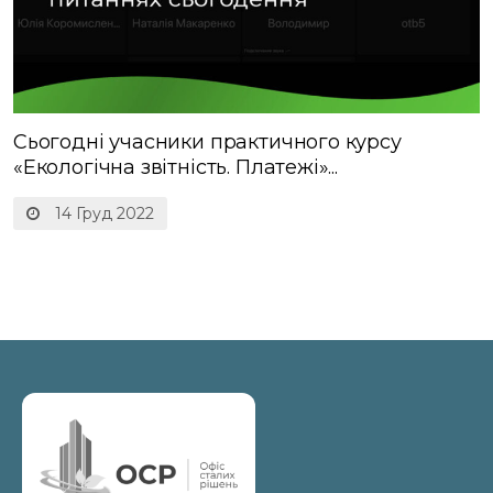
Сьогодні учасники практичного курсу
«Екологічна звітність. Платежі»...
14 Груд 2022