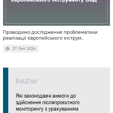
Проводимо дослідження проблематики
реалізації європейського інструм...
27 Лют 2024