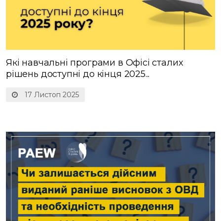
Які навчальні програми в Офісі сталих
рішень доступні до кінця 2025...
17 Листоп 2025