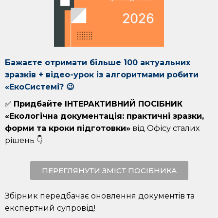
Бажаєте отримати більше 100 актуальних
зразків + відео-урок із алгоритмами робити
«ЕкоСистемі? 😉
✅
Придбайте ІНТЕРАКТИВНИЙ ПОСІБНИК
«Екологічна документація: практичні зразки,
форми та кроки підготовки»
від Офісу сталих
рішень 👇
ПЕРЕГЛЯНУТИ ЗМІСТ ПОСІБНИКА
Збірник передбачає оновлення документів та
експертний супровід!