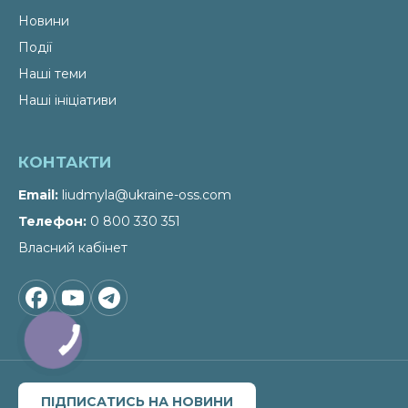
Новини
Події
Наші теми
Наші ініціативи
КОНТАКТИ
Email
liudmyla@ukraine-oss.com
Телефон
0 800 330 351
Власний кабінет
ПІДПИСАТИСЬ НА НОВИНИ