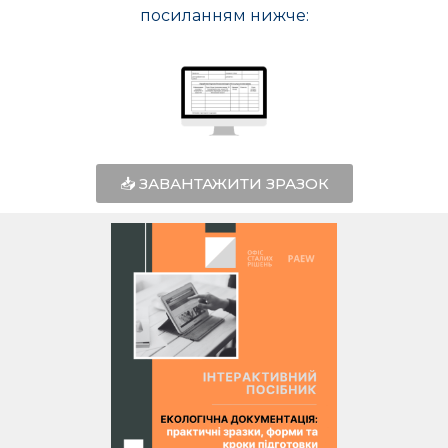
посиланням нижче:
📥 ЗАВАНТАЖИТИ ЗРАЗОК