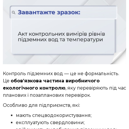
Контроль підземних вод — це не формальність.
Це
обов’язкова частина виробничого
екологічного контролю
, яку перевіряють під час
планових і позапланових перевірок.
Особливо для підприємств, які:
мають спецводокористування;
експлуатують свердловини;