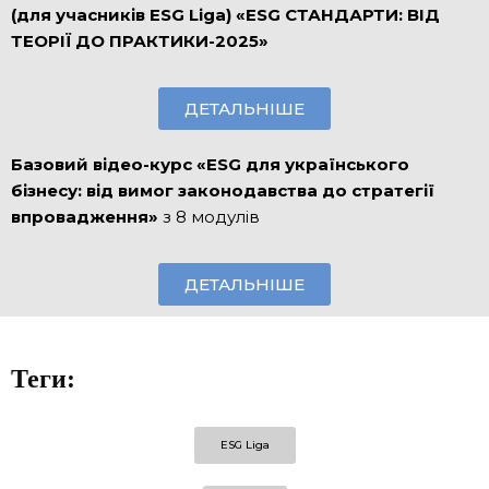
(для учасників ESG Liga) «ESG СТАНДАРТИ: ВІД
ТЕОРІЇ ДО ПРАКТИКИ-2025»
ДЕТАЛЬНІШЕ
Базовий відео-курс «ESG для українського
бізнесу: від вимог законодавства до стратегії
впровадження»
з 8 модулів
ДЕТАЛЬНІШЕ
Теги:
ESG Liga