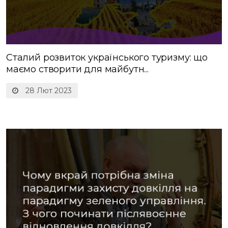
Сталий розвиток українського туризму: що
маємо створити для майбутн...
28 Лют 2023