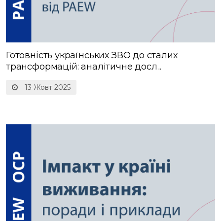
Готовність українських ЗВО до сталих
трансформацій: аналітичне досл...
13 Жовт 2025