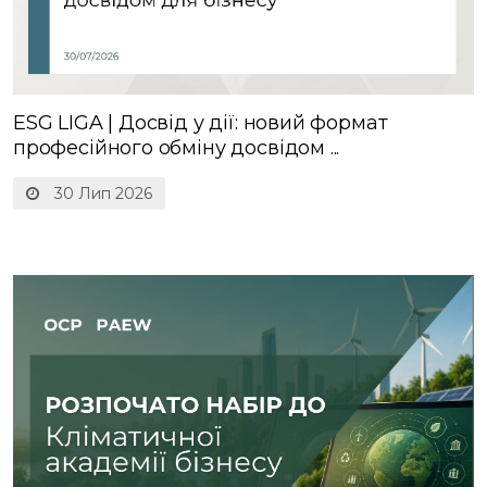
ESG LIGA | Досвід у дії: новий формат
професійного обміну досвідом ...
30 Лип 2026