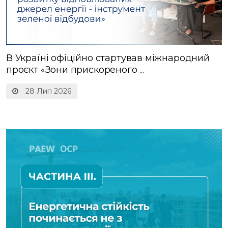
В Україні офіційно стартував міжнародний
проєкт «Зони прискореного ...
28 Лип 2026