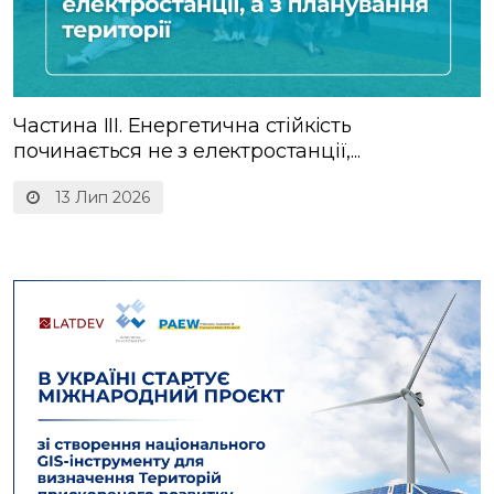
Частина ІІІ. Енергетична стійкість
починається не з електростанції,...
13 Лип 2026