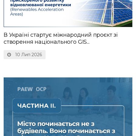
В Україні стартує міжнародний проєкт зі
створення національного GIS...
10 Лип 2026