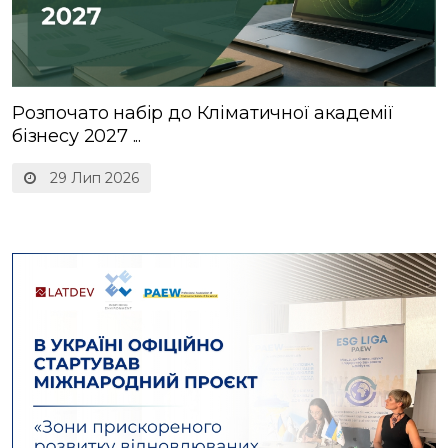
Розпочато набір до Кліматичної академії
бізнесу 2027 ...
29 Лип 2026