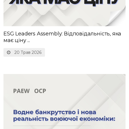
ESG Leaders Assembly: Відповідальність, яка
має ціну ...
20 Трав 2026