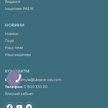
Видання
Ініціативи PAEW
НОВИНИ
Новини
Події
Наші теми
Наші ініціативи
КОНТАКТИ
Email
liudmyla@ukraine-oss.com
Телефон
0 800 330 351
Власний кабінет