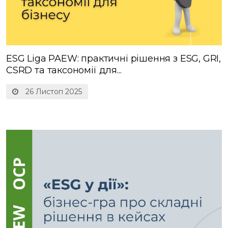
ESG Liga PAEW: практичні рішення з ESG, GRI,
CSRD та таксономії для...
26 Листоп 2025