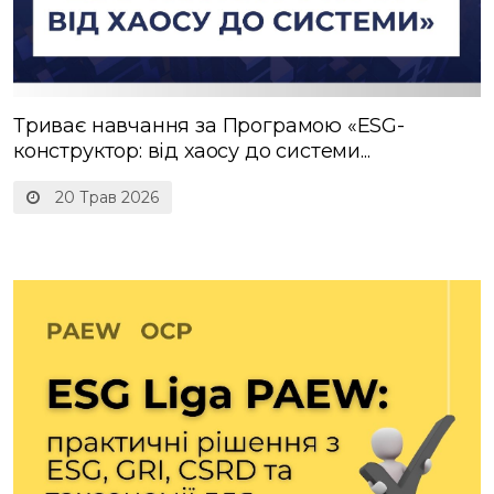
Триває навчання за Програмою «ESG-
конструктор: від хаосу до системи...
20 Трав 2026