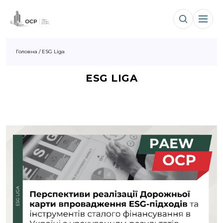
Головна
/
ESG Liga
ESG LIGA