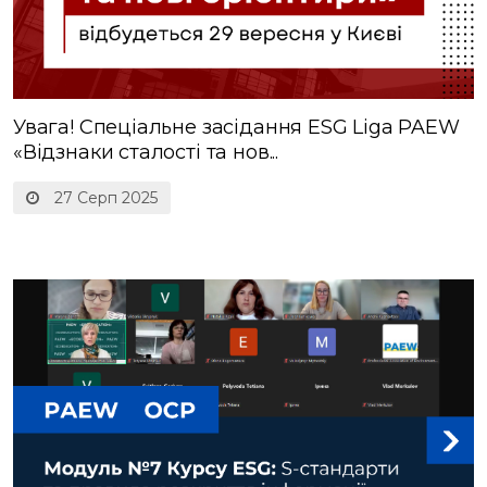
Увага! Спеціальне засідання ESG Liga PAEW
«Відзнаки сталості та нов...
27 Серп 2025