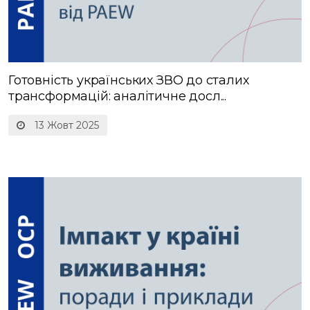
Готовність українських ЗВО до сталих
трансформацій: аналітичне досл...
13 Жовт 2025