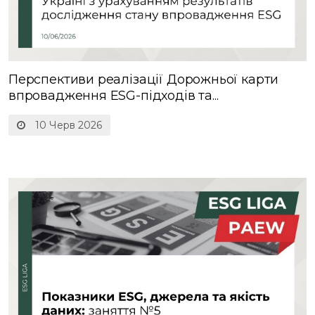
Перспективи реалізації Дорожньої карти
впровадження ESG-підходів та...
10 Черв 2026