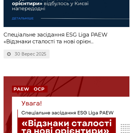
Спеціальне засідання ESG Liga PAEW
«Відзнаки сталості та нові орієн...
30 Верес 2025