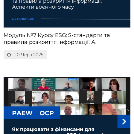
Модуль №7 Курсу ESG: S-стандарти та
правила розкриття інформації. А...
10 Черв 2025