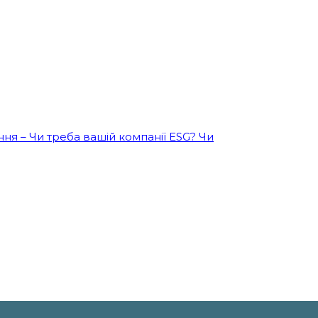
ння – Чи треба вашій компанії ESG? Чи