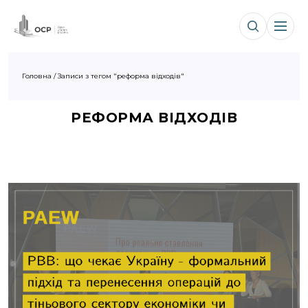
Головна
/
Записи з тегом "реформа відходів"
РЕФОРМА ВІДХОДІВ