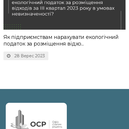
Як підприємствам нарахувати екологічний
податок за розміщення відхо...
28 Верес 2023