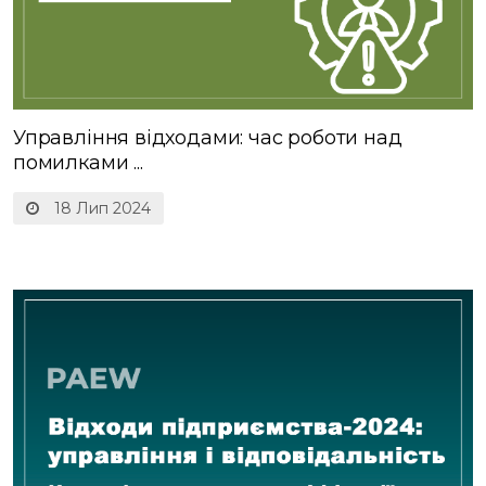
Управління відходами: час роботи над
помилками ...
18 Лип 2024