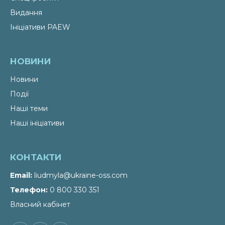
Видання
Ініціативи PAEW
НОВИНИ
Новини
Події
Наші теми
Наші ініціативи
КОНТАКТИ
Email
liudmyla@ukraine-oss.com
Телефон
0 800 330 351
Власний кабінет