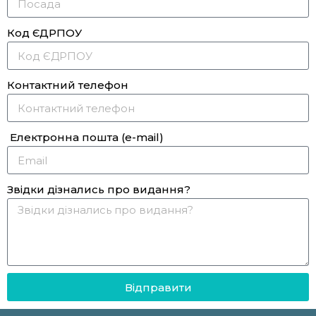
Код ЄДРПОУ
Контактний телефон
Електронна пошта (e-mail)
Звідки дізнались про видання?
Відправити