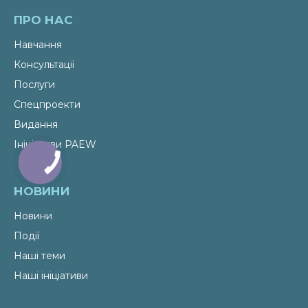
ПРО НАС
Навчання
Консультації
Послуги
Спецпроекти
Видання
Ініціативи PAEW
НОВИНИ
Новини
Події
Наші теми
Наші ініціативи