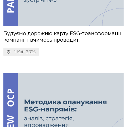
Будуємо дорожню карту ESG-трансформації
компанії і вчимось проводит...
1 Квіт 2025