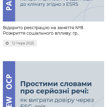
Відкрито реєстрацію на заняття №8.
Розкриття соціального впливу: гр...
12 Черв 2025