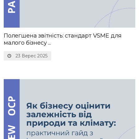
Полегшена звітність: стандарт VSME для
малого бізнесу ...
23 Верес 2025