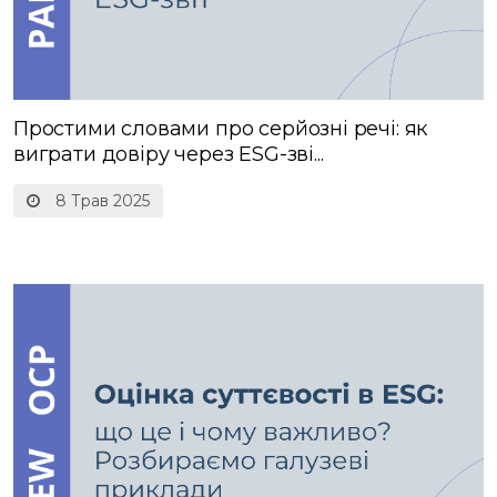
Простими словами про серйозні речі: як
виграти довіру через ESG-зві...
8 Трав 2025