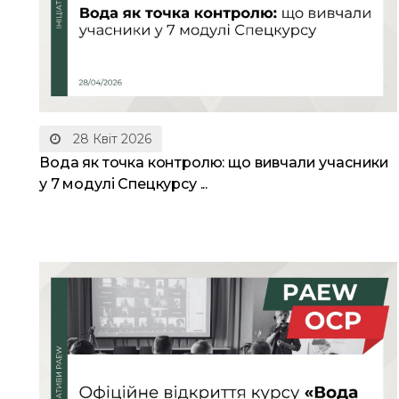
28 Квіт 2026
Вода як точка контролю: що вивчали учасники
у 7 модулі Спецкурсу ...