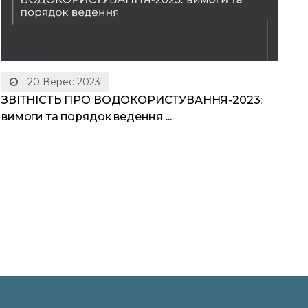
20 Верес 2023
ЗВІТНІСТЬ ПРО ВОДОКОРИСТУВАННЯ-2023:
вимоги та порядок ведення ...