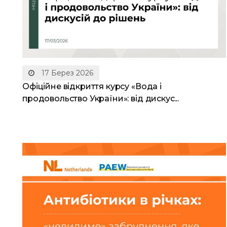
17 Берез 2026
Офіційне відкриття курсу «Вода і
продовольство України»: від дискус...