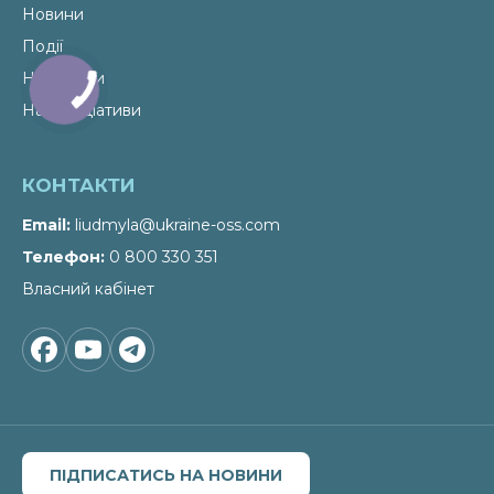
Новини
Події
Наші теми
Наші ініціативи
КОНТАКТИ
Email
liudmyla@ukraine-oss.com
Телефон
0 800 330 351
Власний кабінет
ПІДПИСАТИСЬ НА НОВИНИ