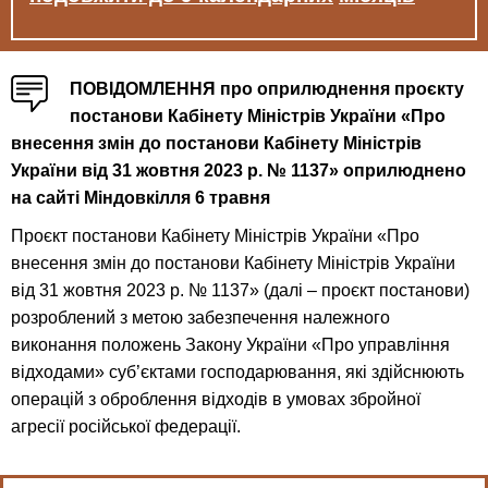
ПОВІДОМЛЕННЯ про оприлюднення проєкту
постанови Кабінету Міністрів України «Про
внесення змін до постанови Кабінету Міністрів
України від 31 жовтня 2023 р. № 1137» оприлюднено
на сайті Міндовкілля 6 травня
Проєкт постанови Кабінету Міністрів України «Про
внесення змін до постанови Кабінету Міністрів України
від 31 жовтня 2023 р. № 1137» (далі – проєкт постанови)
розроблений з метою забезпечення належного
виконання положень Закону України «Про управління
відходами» суб’єктами господарювання, які здійснюють
операцій з оброблення відходів в умовах збройної
агресії російської федерації.