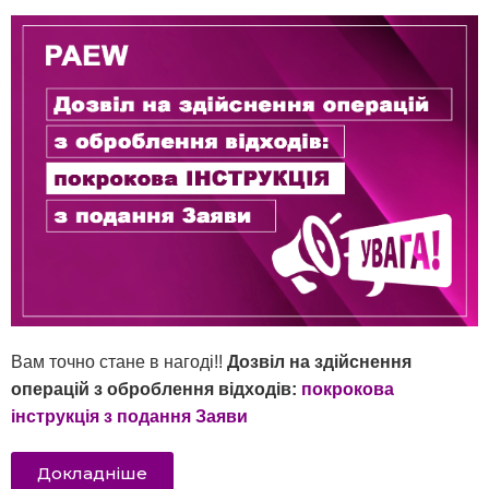
Вам точно стане в нагоді!!
Дозвіл на здійснення
операцій з оброблення відходів:
покрокова
інструкція з подання Заяви
Докладніше