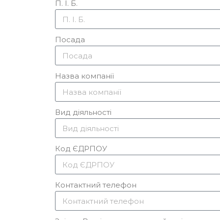
П. І. Б.
Посада
Назва компанії
Вид діяльності
Код ЄДРПОУ
Контактний телефон