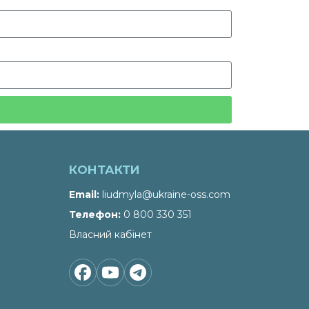
КОНТАКТИ
Email
liudmyla@ukraine-oss.com
Телефон
0 800 330 351
Власний кабінет