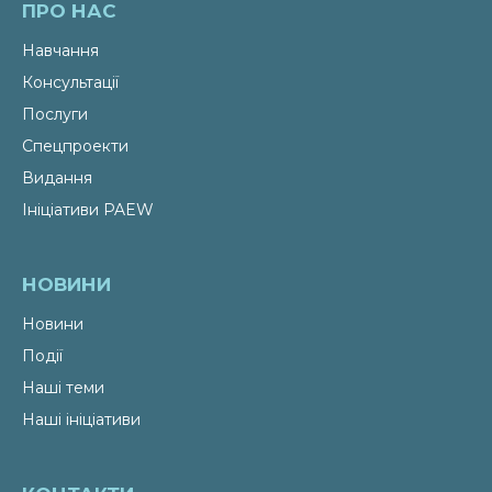
ПРО НАС
Навчання
Консультації
Послуги
Спецпроекти
Видання
Ініціативи PAEW
НОВИНИ
Новини
Події
Наші теми
Наші ініціативи