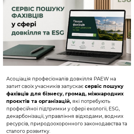
Асоціація професіоналів довкілля PAEW на
запит своїх учасників запускає
сервіс пошуку
фахівців для бізнесу, громад, міжнародних
проєктів та організацій,
які потребують
професійної підтримки у сфері екології, ESG,
декарбонізації, управління відходами, водних
ресурсів, природоохоронного законодавства та
сталого розвитку.