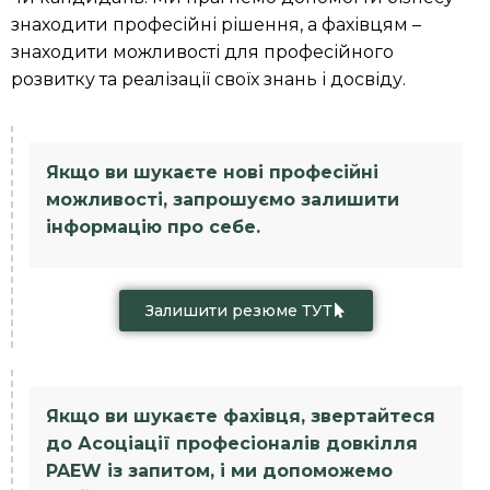
знаходити професійні рішення, а фахівцям –
знаходити можливості для професійного
розвитку та реалізації своїх знань і досвіду.
Якщо ви шукаєте нові професійні
можливості, запрошуємо залишити
інформацію про себе.
Залишити резюме ТУТ
Якщо ви шукаєте фахівця, звертайтеся
до Асоціації професіоналів довкілля
PAEW із запитом, і ми допоможемо