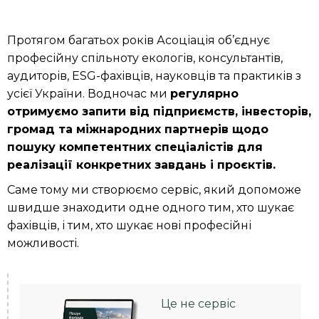
Протягом багатьох років Асоціація об’єднує
професійну спільноту екологів, консультантів,
аудиторів, ESG-фахівців, науковців та практиків з
усієї України. Водночас ми
регулярно
отримуємо запити від підприємств, інвесторів,
громад та міжнародних партнерів щодо
пошуку компетентних спеціалістів для
реалізації конкретних завдань і проєктів.
Саме тому ми створюємо сервіс, який допоможе
швидше знаходити одне одного тим, хто шукає
фахівців, і тим, хто шукає нові професійні
можливості.
Це не сервіс