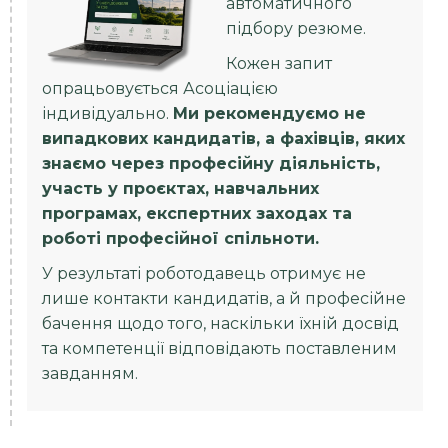
автоматичного
підбору резюме.
Кожен запит
опрацьовується Асоціацією
індивідуально.
Ми рекомендуємо не
випадкових кандидатів, а фахівців, яких
знаємо через професійну діяльність,
участь у проєктах, навчальних
програмах, експертних заходах та
роботі професійної спільноти.
У результаті роботодавець отримує не
лише контакти кандидатів, а й професійне
бачення щодо того, наскільки їхній досвід
та компетенції відповідають поставленим
завданням.